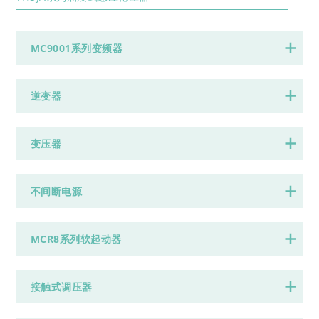
MC9001系列变频器
逆变器
变压器
不间断电源
MCR8系列软起动器
接触式调压器