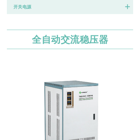
开关电源
全自动交流稳压器