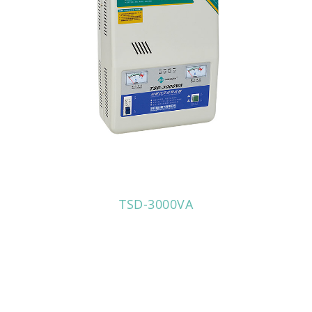
TSD-3000VA