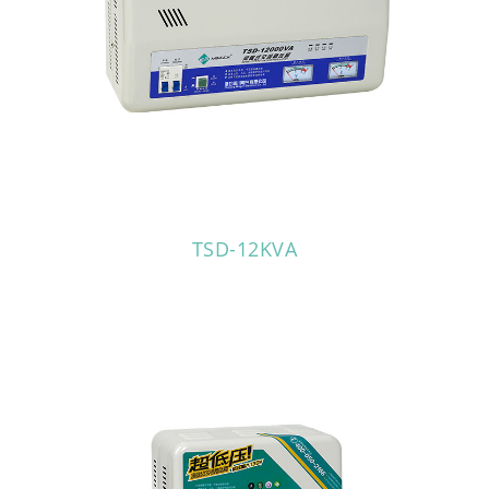
TSD-12KVA