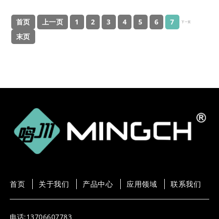
首页
上一页
1
2
3
4
5
6
7
下一页
末页
首页
关于我们
产品中心
应用领域
联系我们
电话:13706607783