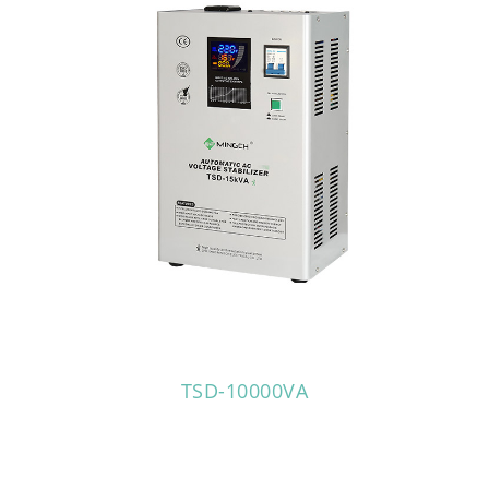
TSD-10000VA