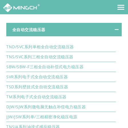
全自动交流稳压器
TND/SVC系列单相全自动交流稳压器
TNS/SVC系列三相全自动交流稳压器
SBW/SBW-F三相全自动补偿式电力稳压器
SVR系列电子式全自动交流稳压器
TSD系列壁挂式全自动交流稳压器
TM系列电子式全自动交流稳压器
DJW/SJW系列微电脑无触点补偿电力稳压器
JJW/JSW系列单/三相精密净化稳压电源
TNSJA系列油浸式感应稳压器