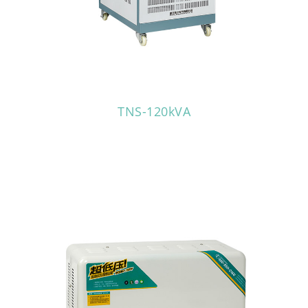
TNS-120kVA